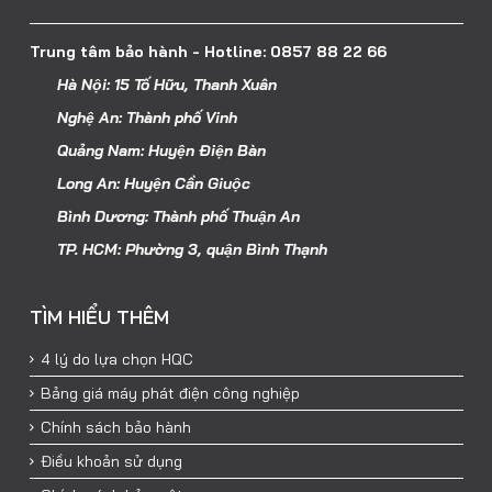
Trung tâm bảo hành - Hotline: 0857 88 22 66
Hà Nội: 15 Tố Hữu, Thanh Xuân
Nghệ An: Thành phố Vinh
Quảng Nam: Huyện Điện Bàn
Long An: Huyện Cần Giuộc
Bình Dương: Thành phố Thuận An
TP. HCM: Phường 3, quận Bình Thạnh
TÌM HIỂU THÊM
4 lý do lựa chọn HQC
Bảng giá máy phát điện công nghiệp
Chính sách bảo hành
Điều khoản sử dụng