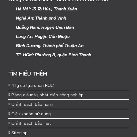
Hà Nội: 15 Tố Hữu, Thanh Xuân
Nghệ An: Thành phố Vinh
Quảng Nam: Huyện Điện Bàn
Long An: Huyện Cần Giuộc
Bình Dương: Thành phố Thuận An
TP. HCM: Phường 3, quận Bình Thạnh
TÌM HIỂU THÊM
4 lý do lựa chọn HQC
Bảng giá máy phát điện công nghiệp
Chính sách bảo hành
Điều khoản sử dụng
Chính sách bảo mật
Sitemap