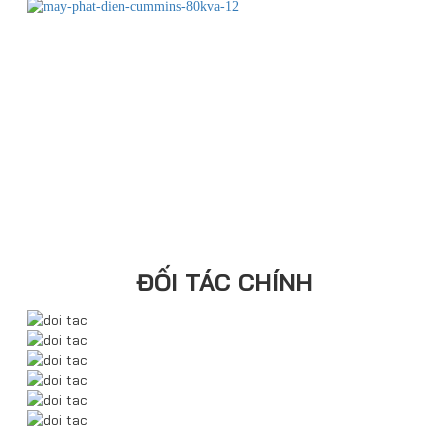
ĐỐI TÁC CHÍNH