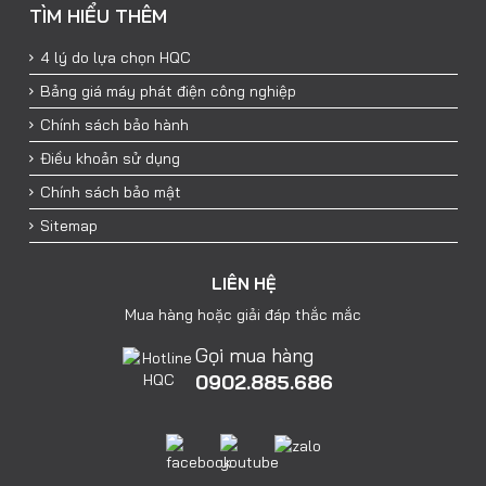
TÌM HIỂU THÊM
4 lý do lựa chọn HQC
Bảng giá máy phát điện công nghiệp
Chính sách bảo hành
Điều khoản sử dụng
Chính sách bảo mật
Sitemap
LIÊN HỆ
Mua hàng hoặc giải đáp thắc mắc
Gọi mua hàng
0902.885.686