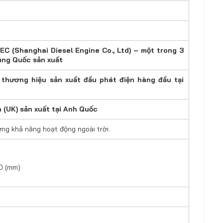
 (Shanghai Diesel Engine Co., Ltd) – một trong 3
ung Quốc sản xuất
thương hiệu sản xuất đầu phát điện hàng đầu tại
(UK) sản xuất tại Anh Quốc
ng khả năng hoạt động ngoài trời.
0 (mm)