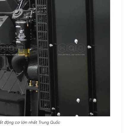
ất động cơ lớn nhất Trung Quốc