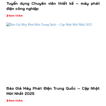
Tuyển dụng Chuyên viên thiết kế – máy phát
điện công nghiệp
Xem thêm
Báo Giá Máy Phát Điện Trung Quốc – Cập Nhật
Mới Nhất 2025
Xem thêm