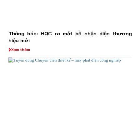
Thông báo: HQC ra mắt bộ nhận diện thương
hiệu mới
Xem thêm