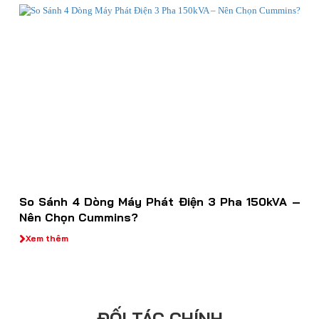
So Sánh 4 Dòng Máy Phát Điện 3 Pha 150kVA –
Nên Chọn Cummins?
Xem thêm
ĐỐI TÁC CHÍNH