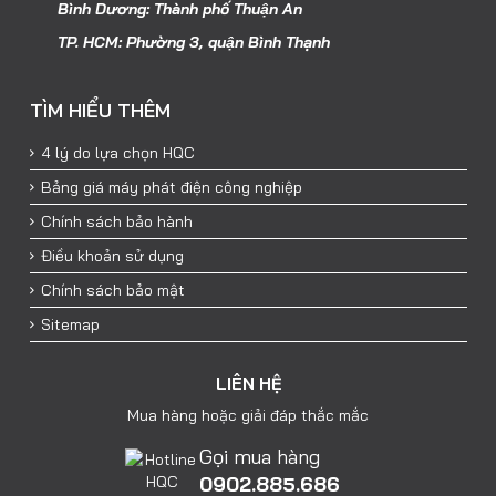
Bình Dương: Thành phố Thuận An
TP. HCM: Phường 3, quận Bình Thạnh
TÌM HIỂU THÊM
4 lý do lựa chọn HQC
Bảng giá máy phát điện công nghiệp
Chính sách bảo hành
Điều khoản sử dụng
Chính sách bảo mật
Sitemap
LIÊN HỆ
Mua hàng hoặc giải đáp thắc mắc
Gọi mua hàng
0902.885.686