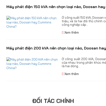
Máy phát điện 150 kVA nên chọn loại nào, Doosan ha
Ở công suất 150 kVA, Doosan 
triệu, và là hai đối thủ chín
công nghiệp cấp...
Xem thêm
Máy phát điện 200 kVA nên chọn loại nào, Doosan h
Ở công suất 200 kVA, Doosan
của nhau trong phân khúc má
là hai dòng...
Xem thêm
ĐỐI TÁC CHÍNH