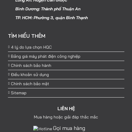
Long An: Huyện Cần Giuộc
Bình Dương: Thành phố Thuận An
TP. HCM: Phường 3, quận Bình Thạnh
TÌM HIỂU THÊM
4 lý do lựa chọn HQC
Bảng giá máy phát điện công nghiệp
Chính sách bảo hành
Điều khoản sử dụng
Chính sách bảo mật
Sitemap
LIÊN HỆ
Mua hàng hoặc giải đáp thắc mắc
Gọi mua hàng