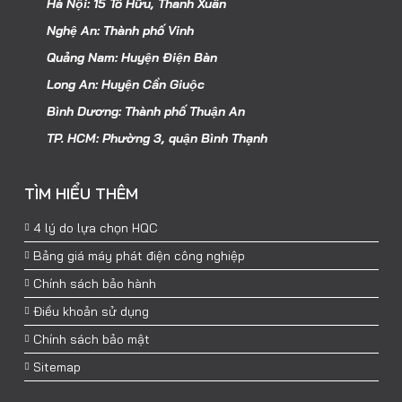
Hà Nội: 15 Tố Hữu, Thanh Xuân
Nghệ An: Thành phố Vinh
Quảng Nam: Huyện Điện Bàn
Long An: Huyện Cần Giuộc
Bình Dương: Thành phố Thuận An
TP. HCM: Phường 3, quận Bình Thạnh
TÌM HIỂU THÊM
4 lý do lựa chọn HQC
Bảng giá máy phát điện công nghiệp
Chính sách bảo hành
Điều khoản sử dụng
Chính sách bảo mật
Sitemap