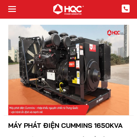
MÁY PHÁT ĐIỆN CUMMINS 1650KVA