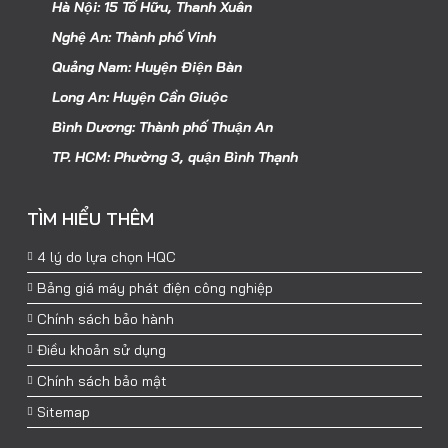
Hà Nội: 15 Tố Hữu, Thanh Xuân
Nghệ An: Thành phố Vinh
Quảng Nam: Huyện Điện Bàn
Long An: Huyện Cần Giuộc
Bình Dương: Thành phố Thuận An
TP. HCM: Phường 3, quận Bình Thạnh
TÌM HIỂU THÊM
4 lý do lựa chọn HQC
Bảng giá máy phát điện công nghiệp
Chính sách bảo hành
Điều khoản sử dụng
Chính sách bảo mật
Sitemap