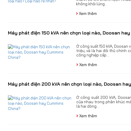
không khỏi lúng...
Xem thêm
Máy phát điện 150 kVA nên chọn loại nào, Doosan ha
Ở công suất 150 kVA, Doosan 
triệu, và là hai đối thủ chín
công nghiệp cấp...
Xem thêm
Máy phát điện 200 kVA nên chọn loại nào, Doosan h
Ở công suất 200 kVA, Doosan
của nhau trong phân khúc má
là hai dòng...
Xem thêm