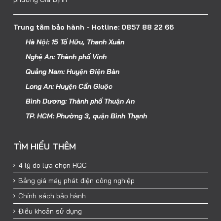
Trung tâm bảo hành - Hotline: 0857 88 22 66
Hà Nội: 15 Tố Hữu, Thanh Xuân
Nghệ An: Thành phố Vinh
Quảng Nam: Huyện Điện Bàn
Long An: Huyện Cần Giuộc
Bình Dương: Thành phố Thuận An
TP. HCM: Phường 3, quận Bình Thạnh
TÌM HIỂU THÊM
4 lý do lựa chọn HQC
Bảng giá máy phát điện công nghiệp
Chính sách bảo hành
Điều khoản sử dụng