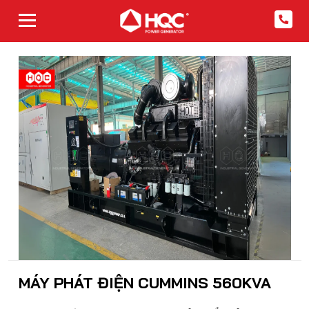
MÁY PHÁT ĐIỆN CUMMINS 560KVA