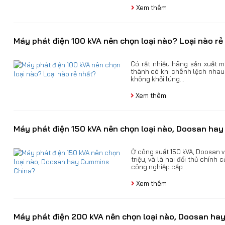
Xem thêm
Máy phát điện 100 kVA nên chọn loại nào? Loại nào rẻ
Có rất nhiều hãng sản xuất m
thành có khi chênh lệch nhau
không khỏi lúng...
Xem thêm
Máy phát điện 150 kVA nên chọn loại nào, Doosan ha
Ở công suất 150 kVA, Doosan 
triệu, và là hai đối thủ chín
công nghiệp cấp...
Xem thêm
Máy phát điện 200 kVA nên chọn loại nào, Doosan h