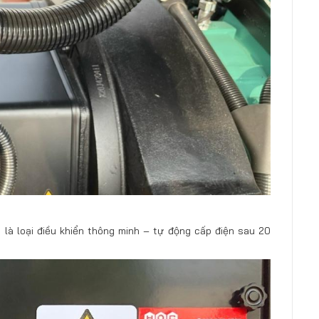
là loại điều khiển thông minh – tự động cấp điện sau 20