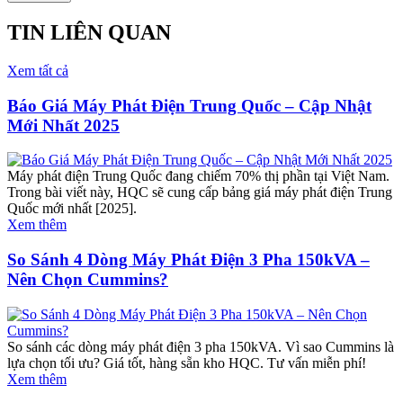
TIN LIÊN QUAN
Xem tất cả
Báo Giá Máy Phát Điện Trung Quốc – Cập Nhật
Mới Nhất 2025
Máy phát điện Trung Quốc đang chiếm 70% thị phần tại Việt Nam.
Trong bài viết này, HQC sẽ cung cấp bảng giá máy phát điện Trung
Quốc mới nhất [2025].
Xem thêm
So Sánh 4 Dòng Máy Phát Điện 3 Pha 150kVA –
Nên Chọn Cummins?
So sánh các dòng máy phát điện 3 pha 150kVA. Vì sao Cummins là
lựa chọn tối ưu? Giá tốt, hàng sẵn kho HQC. Tư vấn miễn phí!
Xem thêm